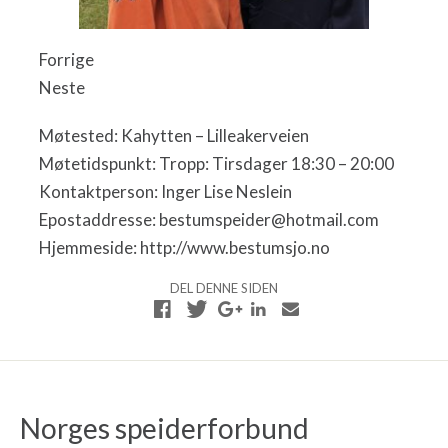
Forrige
Neste
Møtested: Kahytten – Lilleakerveien
Møtetidspunkt: Tropp: Tirsdager 18:30 – 20:00
Kontaktperson: Inger Lise Neslein
Epostaddresse: bestumspeider@hotmail.com
Hjemmeside: http://www.bestumsjo.no
DEL DENNE SIDEN
Norges speiderforbund