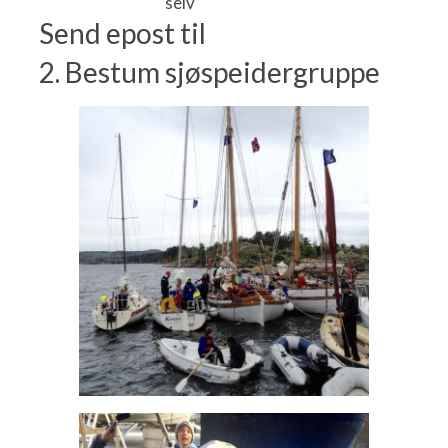
selv
Send epost til
2. Bestum sjøspeidergruppe