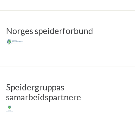
Norges speiderforbund
Speidergruppas
samarbeidspartnere