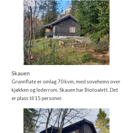
Skauen
Grunnflate er omlag 70 kvm, med sovehems over
kjøkken og lederrom. Skauen har Biotoalett. Det
er plass til 15 personer.