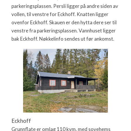
parkeringsplassen. Persli ligger på andre siden av
vollen, til venstre for Eckhoff. Knatten ligger
ovenfor Eckhoff. Skauen er den hytta dere ser til
venstre fra parkeringsplassen. Vannhuset ligger
bak Eckhoff. Nøkkelinfo sendes ut før ankomst.
Eckhoff
Grunnflate er omlag 110 kvm, med sovehems