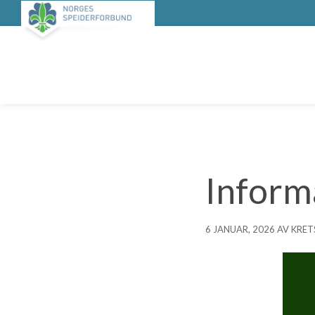
Informa
6 JANUAR, 2026 AV KR