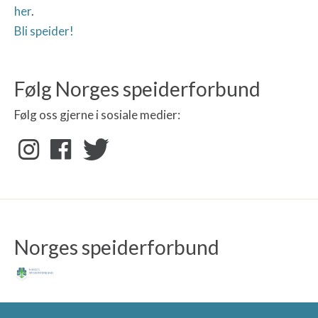
her
.
Bli speider!
Følg Norges speiderforbund
Følg oss gjerne i sosiale medier:
Norges speiderforbund