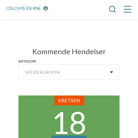
OSLOSPEIDERNE
Kommende Hendelser
KATEGORI
KRETSEN
18