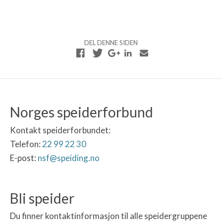
DEL DENNE SIDEN
Norges speiderforbund
Kontakt speiderforbundet:
Telefon:
22 99 22 30
E-post:
nsf@speiding.no
Bli speider
Du finner kontaktinformasjon til alle speidergruppene