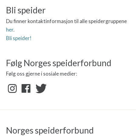
Bli speider
Du finner kontaktinformasjon til alle speidergruppene
her
.
Bli speider!
Følg Norges speiderforbund
Følg oss gjerne i sosiale medier:
Norges speiderforbund