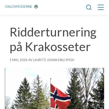
OSLOSPEIDERNE
Ridderturnering
på Krakosseter
1 MAI, 2026 AV LAURITZ JOHAN EIKLI RYGH