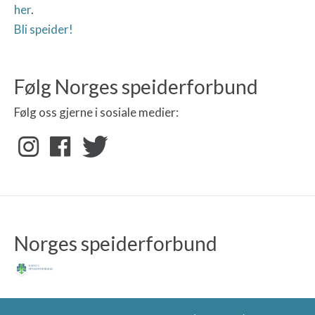
her
.
Bli speider!
Følg Norges speiderforbund
Følg oss gjerne i sosiale medier:
Norges speiderforbund